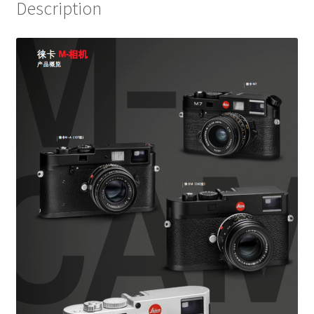
Description