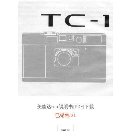
美能达tc-c说明书[PDF]下载
已销售: 21
SALE!