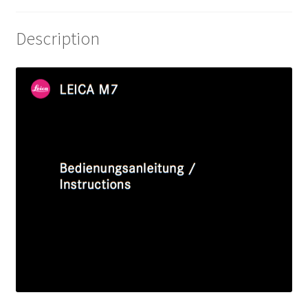
Description