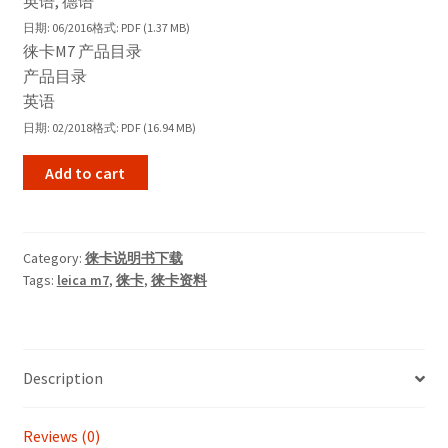
英语, 德语
日期: 06/2016
格式: PDF (1.37 MB)
徕卡M7 产品目录
产品目录
英语
日期: 02/2018
格式: PDF (16.94 MB)
Add to cart
Category:
徕卡说明书下载
Tags:
leica m7
,
徕卡
,
徕卡资料
Description
Reviews (0)