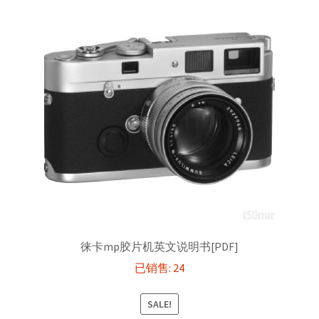
徕卡mp胶片机英文说明书[PDF]
已销售: 24
SALE!