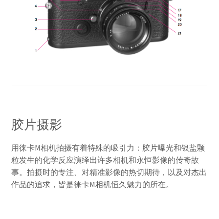
胶片摄影
用徕卡M相机拍摄有着特殊的吸引力：胶片曝光和银盐颗
粒发生的化学反应演绎出许多相机和永恒影像的传奇故
事。拍摄时的专注、对精准影像的热切期待，以及对杰出
作品的追求，皆是徕卡M相机恒久魅力的所在。